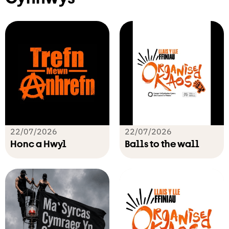
22/07/2026
22/07/2026
Honc a Hwyl
Balls to the wall